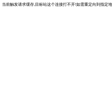
当前触发请求缓存,目标站这个连接打不开!如需重定向到指定地址